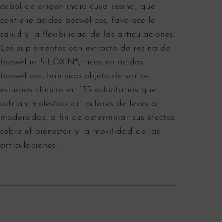
árbol de origen indio cuya resina, que
contiene ácidos boswélicos, favorece la
salud y la flexibilidad de las articulaciones.
Los suplementos con extracto de resina de
boswellia 5-LOXIN®, ricos en ácidos
boswélicos, han sido objeto de varios
estudios clínicos en 135 voluntarios que
sufrían molestias articulares de leves a
moderadas, a fin de determinar sus efectos
sobre el bienestar y la movilidad de las
articulaciones.