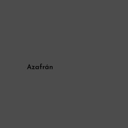
Azafrán