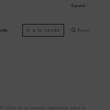
Español
Ir a la tienda
cto
Buscar
El silicio es un mineral importante para la