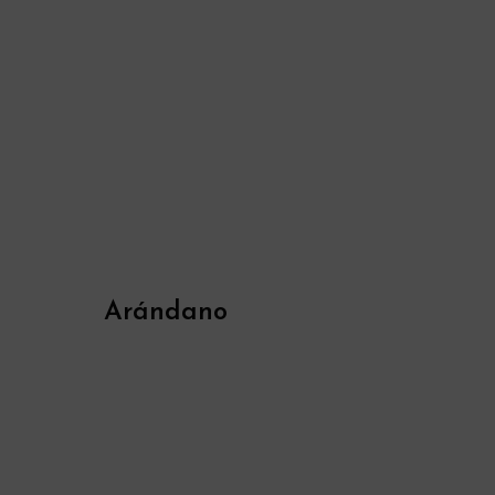
Arándano