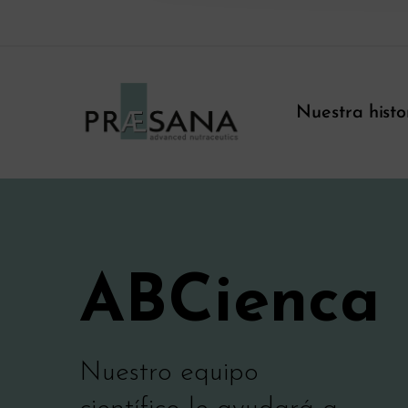
Nuestra histo
ABCienca
Nuestro equipo