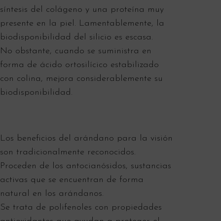
síntesis del colágeno y una proteína muy
presente en la piel. Lamentablemente, la
biodisponibilidad del silicio es escasa.
No obstante, cuando se suministra en
forma de ácido ortosilícico estabilizado
con colina, mejora considerablemente su
biodisponibilidad.
Los beneficios del arándano para la visión
son tradicionalmente reconocidos.
Proceden de los antocianósidos, sustancias
activas que se encuentran de forma
natural en los arándanos.
Se trata de polifenoles con propiedades